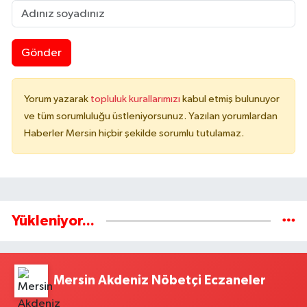
Gönder
Yorum yazarak
topluluk kurallarımızı
kabul etmiş bulunuyor
ve tüm sorumluluğu üstleniyorsunuz. Yazılan yorumlardan
Haberler Mersin hiçbir şekilde sorumlu tutulamaz.
Yükleniyor...
Mersin Akdeniz Nöbetçi Eczaneler