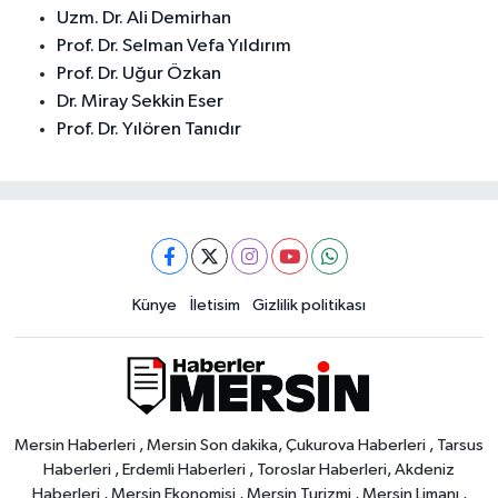
Uzm. Dr. Ali Demirhan
Prof. Dr. Selman Vefa Yıldırım
Prof. Dr. Uğur Özkan
Dr. Miray Sekkin Eser
Prof. Dr. Yılören Tanıdır
Künye
İletisim
Gizlilik politikası
Mersin Haberleri , Mersin Son dakika, Çukurova Haberleri , Tarsus
Haberleri , Erdemli Haberleri , Toroslar Haberleri, Akdeniz
Haberleri , Mersin Ekonomisi , Mersin Turizmi , Mersin Limanı ,