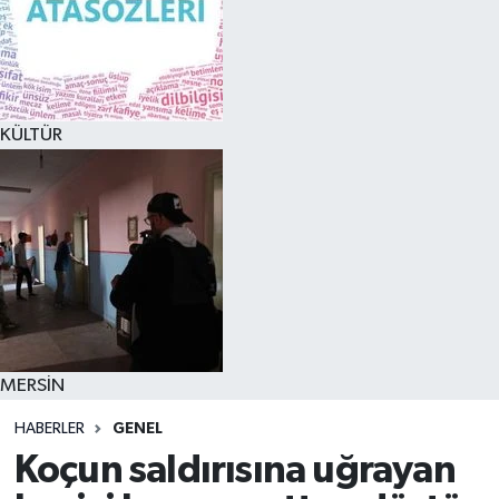
KÜLTÜR
MERSİN
HABERLER
GENEL
Koçun saldırısına uğrayan