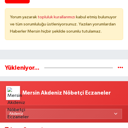
Yorum yazarak
topluluk kurallarımızı
kabul etmiş bulunuyor
ve tüm sorumluluğu üstleniyorsunuz. Yazılan yorumlardan
Haberler Mersin hiçbir şekilde sorumlu tutulamaz.
Yükleniyor...
Mersin Akdeniz Nöbetçi Eczaneler