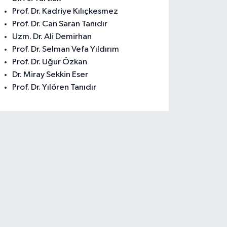
Prof. Dr. Kadriye Kılıçkesmez
Prof. Dr. Can Saran Tanıdır
Uzm. Dr. Ali Demirhan
Prof. Dr. Selman Vefa Yıldırım
Prof. Dr. Uğur Özkan
Dr. Miray Sekkin Eser
Prof. Dr. Yılören Tanıdır