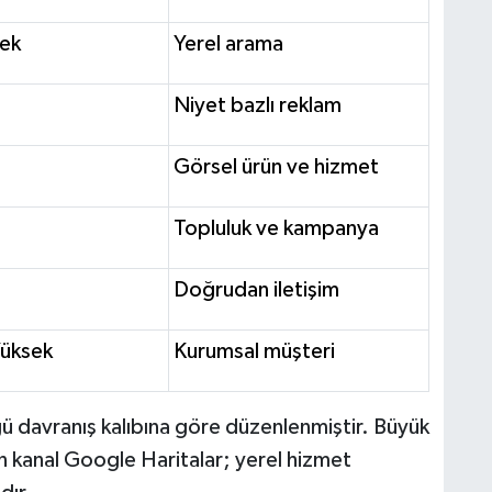
ek
Yerel arama
Niyet bazlı reklam
Görsel ürün ve hizmet
Topluluk ve kampanya
Doğrudan iletişim
üksek
Kurumsal müşteri
ü davranış kalıbına göre düzenlenmiştir. Büyük
gin kanal Google Haritalar; yerel hizmet