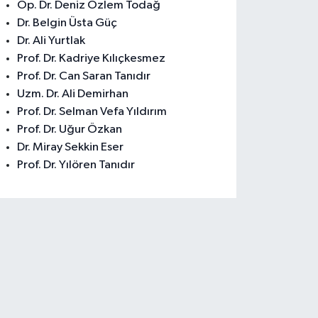
Op. Dr. Deniz Özlem Todağ
Dr. Belgin Üsta Güç
Dr. Ali Yurtlak
Prof. Dr. Kadriye Kılıçkesmez
Prof. Dr. Can Saran Tanıdır
Uzm. Dr. Ali Demirhan
Prof. Dr. Selman Vefa Yıldırım
Prof. Dr. Uğur Özkan
Dr. Miray Sekkin Eser
Prof. Dr. Yılören Tanıdır