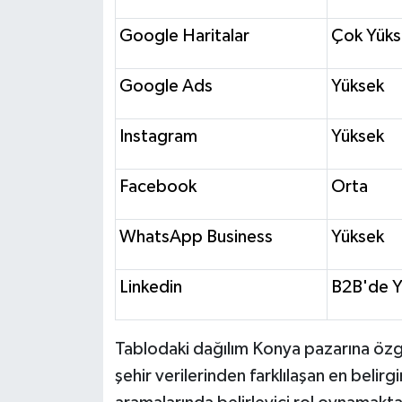
Google Haritalar
Çok Yüks
Google Ads
Yüksek
Instagram
Yüksek
Facebook
Orta
WhatsApp Business
Yüksek
Linkedin
B2B'de Y
Tablodaki dağılım Konya pazarına özg
şehir verilerinden farklılaşan en belir