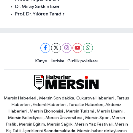
Dr. Miray Sekkin Eser
Prof. Dr. Yılören Tanıdır
Künye
İletisim
Gizlilik politikası
Mersin Haberleri , Mersin Son dakika, Çukurova Haberleri , Tarsus
Haberleri , Erdemli Haberleri , Toroslar Haberleri, Akdeniz
Haberleri , Mersin Ekonomisi , Mersin Turizmi , Mersin Limanı ,
Mersin Belediyesi , Mersin Üniversitesi , Mersin Spor , Mersin
Trafik , Mersin Eğitim, Mersin Sağlık, Mersin Yaz Festivali, Mersin
Kış Tatili, İçeriklerini Barındırmaktadır. Mersin haber detaylarının