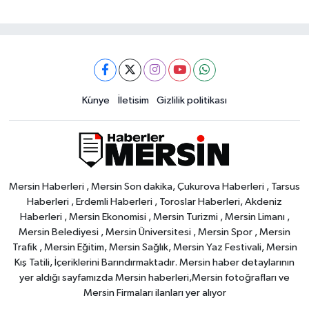
Künye
İletisim
Gizlilik politikası
Mersin Haberleri , Mersin Son dakika, Çukurova Haberleri , Tarsus
Haberleri , Erdemli Haberleri , Toroslar Haberleri, Akdeniz
Haberleri , Mersin Ekonomisi , Mersin Turizmi , Mersin Limanı ,
Mersin Belediyesi , Mersin Üniversitesi , Mersin Spor , Mersin
Trafik , Mersin Eğitim, Mersin Sağlık, Mersin Yaz Festivali, Mersin
Kış Tatili, İçeriklerini Barındırmaktadır. Mersin haber detaylarının
yer aldığı sayfamızda Mersin haberleri,Mersin fotoğrafları ve
Mersin Firmaları ilanları yer alıyor