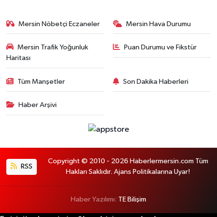
Mersin Nöbetçi Eczaneler
Mersin Hava Durumu
Mersin Trafik Yoğunluk
Puan Durumu ve Fikstür
Haritası
Tüm Manşetler
Son Dakika Haberleri
Haber Arşivi
Copyright © 2010 - 2026 Haberlermersin.com Tüm
RSS
Hakları Saklıdır. Ajans Politikalarına Uyar!
Haber Yazılımı:
TE Bilişim