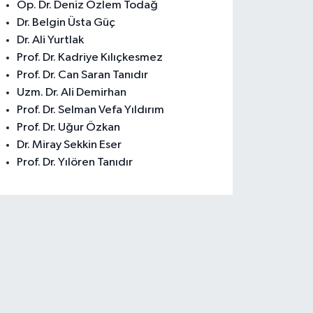
Op. Dr. Deniz Özlem Todağ
Dr. Belgin Üsta Güç
Dr. Ali Yurtlak
Prof. Dr. Kadriye Kılıçkesmez
Prof. Dr. Can Saran Tanıdır
Uzm. Dr. Ali Demirhan
Prof. Dr. Selman Vefa Yıldırım
Prof. Dr. Uğur Özkan
Dr. Miray Sekkin Eser
Prof. Dr. Yılören Tanıdır