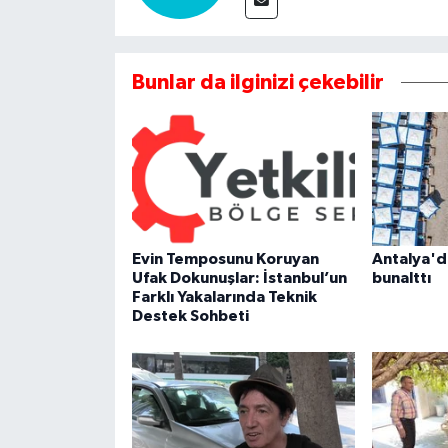
Bunlar da ilginizi çekebilir
Evin Temposunu Koruyan
Antalya'd
Ufak Dokunuşlar: İstanbul’un
bunalttı
Farklı Yakalarında Teknik
Destek Sohbeti