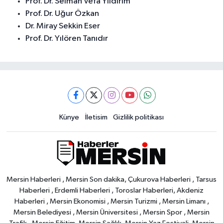
Prof. Dr. Selman Vefa Yıldırım
Prof. Dr. Uğur Özkan
Dr. Miray Sekkin Eser
Prof. Dr. Yılören Tanıdır
Künye
İletisim
Gizlilik politikası
Mersin Haberleri , Mersin Son dakika, Çukurova Haberleri , Tarsus
Haberleri , Erdemli Haberleri , Toroslar Haberleri, Akdeniz
Haberleri , Mersin Ekonomisi , Mersin Turizmi , Mersin Limanı ,
Mersin Belediyesi , Mersin Üniversitesi , Mersin Spor , Mersin