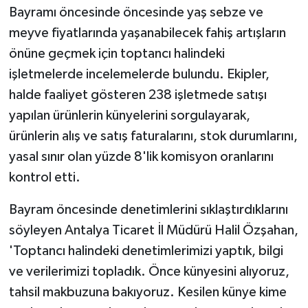
Bayramı öncesinde öncesinde yaş sebze ve
meyve fiyatlarında yaşanabilecek fahiş artışların
önüne geçmek için toptancı halindeki
işletmelerde incelemelerde bulundu. Ekipler,
halde faaliyet gösteren 238 işletmede satışı
yapılan ürünlerin künyelerini sorgulayarak,
ürünlerin alış ve satış faturalarını, stok durumlarını,
yasal sınır olan yüzde 8'lik komisyon oranlarını
kontrol etti.
Bayram öncesinde denetimlerini sıklaştırdıklarını
söyleyen Antalya Ticaret İl Müdürü Halil Özşahan,
'Toptancı halindeki denetimlerimizi yaptık, bilgi
ve verilerimizi topladık. Önce künyesini alıyoruz,
tahsil makbuzuna bakıyoruz. Kesilen künye kime