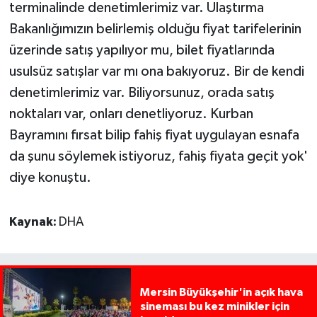
terminalinde denetimlerimiz var. Ulaştırma
Bakanlığımızın belirlemiş olduğu fiyat tarifelerinin
üzerinde satış yapılıyor mu, bilet fiyatlarında
usulsüz satışlar var mı ona bakıyoruz. Bir de kendi
denetimlerimiz var. Biliyorsunuz, orada satış
noktaları var, onları denetliyoruz. Kurban
Bayramını fırsat bilip fahiş fiyat uygulayan esnafa
da şunu söylemek istiyoruz, fahiş fiyata geçit yok'
diye konuştu.
Kaynak:
DHA
Mersin Büyükşehir'in açık hava
sineması bu kez minikler için