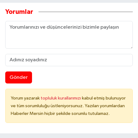
Yorumlar
Gönder
Yorum yazarak
topluluk kurallarımızı
kabul etmiş bulunuyor
ve tüm sorumluluğu üstleniyorsunuz. Yazılan yorumlardan
Haberler Mersin hiçbir şekilde sorumlu tutulamaz.