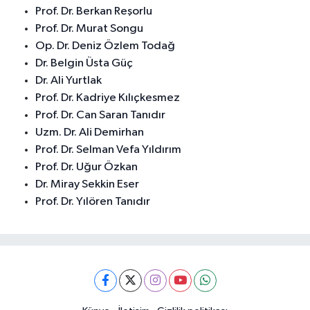
Prof. Dr. Berkan Reşorlu
Prof. Dr. Murat Songu
Op. Dr. Deniz Özlem Todağ
Dr. Belgin Üsta Güç
Dr. Ali Yurtlak
Prof. Dr. Kadriye Kılıçkesmez
Prof. Dr. Can Saran Tanıdır
Uzm. Dr. Ali Demirhan
Prof. Dr. Selman Vefa Yıldırım
Prof. Dr. Uğur Özkan
Dr. Miray Sekkin Eser
Prof. Dr. Yılören Tanıdır