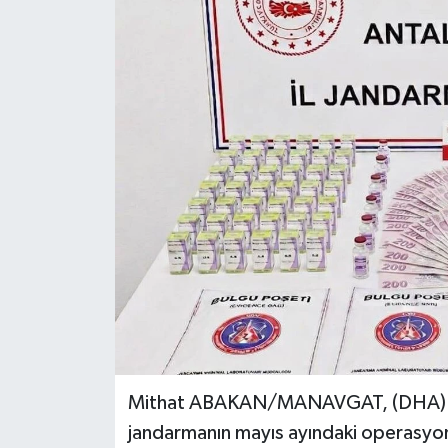
Mithat ABAKAN/MANAVGAT, (DHA) - 
jandarmanın mayıs ayındaki operasyonl