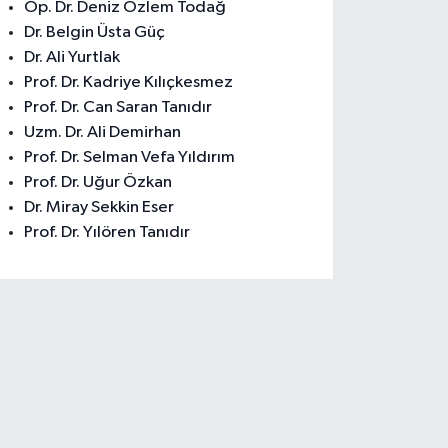
Op. Dr. Deniz Özlem Todağ
Dr. Belgin Üsta Güç
Dr. Ali Yurtlak
Prof. Dr. Kadriye Kılıçkesmez
Prof. Dr. Can Saran Tanıdır
Uzm. Dr. Ali Demirhan
Prof. Dr. Selman Vefa Yıldırım
Prof. Dr. Uğur Özkan
Dr. Miray Sekkin Eser
Prof. Dr. Yılören Tanıdır