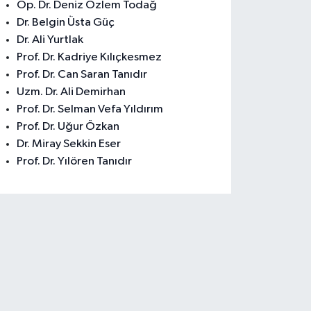
Op. Dr. Deniz Özlem Todağ
Dr. Belgin Üsta Güç
Dr. Ali Yurtlak
Prof. Dr. Kadriye Kılıçkesmez
Prof. Dr. Can Saran Tanıdır
Uzm. Dr. Ali Demirhan
Prof. Dr. Selman Vefa Yıldırım
Prof. Dr. Uğur Özkan
Dr. Miray Sekkin Eser
Prof. Dr. Yılören Tanıdır