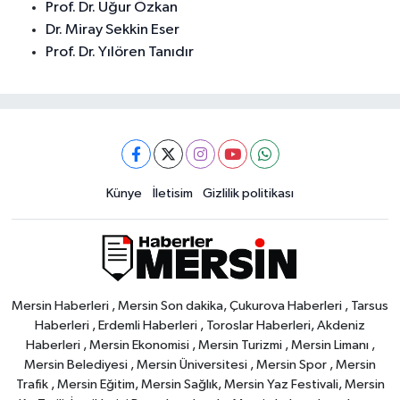
Prof. Dr. Uğur Özkan
Dr. Miray Sekkin Eser
Prof. Dr. Yılören Tanıdır
Künye
İletisim
Gizlilik politikası
Mersin Haberleri , Mersin Son dakika, Çukurova Haberleri , Tarsus
Haberleri , Erdemli Haberleri , Toroslar Haberleri, Akdeniz
Haberleri , Mersin Ekonomisi , Mersin Turizmi , Mersin Limanı ,
Mersin Belediyesi , Mersin Üniversitesi , Mersin Spor , Mersin
Trafik , Mersin Eğitim, Mersin Sağlık, Mersin Yaz Festivali, Mersin