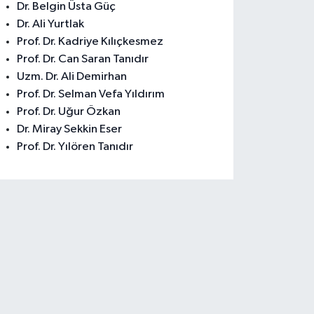
Dr. Belgin Üsta Güç
Dr. Ali Yurtlak
Prof. Dr. Kadriye Kılıçkesmez
Prof. Dr. Can Saran Tanıdır
Uzm. Dr. Ali Demirhan
Prof. Dr. Selman Vefa Yıldırım
Prof. Dr. Uğur Özkan
Dr. Miray Sekkin Eser
Prof. Dr. Yılören Tanıdır