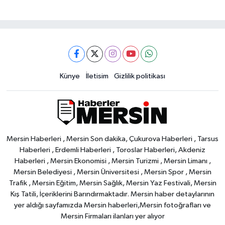
Künye
İletisim
Gizlilik politikası
Mersin Haberleri , Mersin Son dakika, Çukurova Haberleri , Tarsus
Haberleri , Erdemli Haberleri , Toroslar Haberleri, Akdeniz
Haberleri , Mersin Ekonomisi , Mersin Turizmi , Mersin Limanı ,
Mersin Belediyesi , Mersin Üniversitesi , Mersin Spor , Mersin
Trafik , Mersin Eğitim, Mersin Sağlık, Mersin Yaz Festivali, Mersin
Kış Tatili, İçeriklerini Barındırmaktadır. Mersin haber detaylarının
yer aldığı sayfamızda Mersin haberleri,Mersin fotoğrafları ve
Mersin Firmaları ilanları yer alıyor