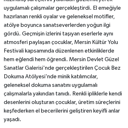
uygulamalı çalışmalar gerçekleştirdi. El emeğiyle
hazırlanan renkli oyalar ve geleneksel motifler,
atölye boyunca sanatseverlerden yoğun ilgi
gördü. Geçmişin izlerini taşıyan eserlerle aynı
atmosferi paylaşan çocuklar, Mersin Kültür Yolu
Festivali kapsamında düzenlenen etkinliklerde
hem eğlendi hem öğrendi. Mersin Devlet Güzel
Sanatlar Galerisi'nde gerçekleştirilen Çocuk Bez
Dokuma Atölyesi'nde minik katılımcılar,
geleneksel dokuma sanatını uygulamalı
çalışmalarla yakından tanıdı. Renkli ipliklerle kendi
desenlerini oluşturan çocuklar, üretim süreçlerini
keşfederken el becerilerini geliştiren keyifli anlar
yaşadı.