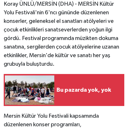
Koray ÜNLÜ/MERSİN (DHA) - MERSİN Kültür
Yolu Festivali'nin 6'ncı gününde düzenlenen
konserler, geleneksel el sanatları atölyeleri ve
çocuk etkinlikleri sanatseverlerden yoğun ilgi
gördü. Festival programında müzikten dokuma
sanatına, sergilerden çocuk atölyelerine uzanan
etkinlikler, Mersin'de kültür ve sanatı her yaş
grubuyla buluşturdu.
Bu pazarda yok, yok
Mersin Kültür Yolu Festivali kapsamında
düzenlenen konser programları,