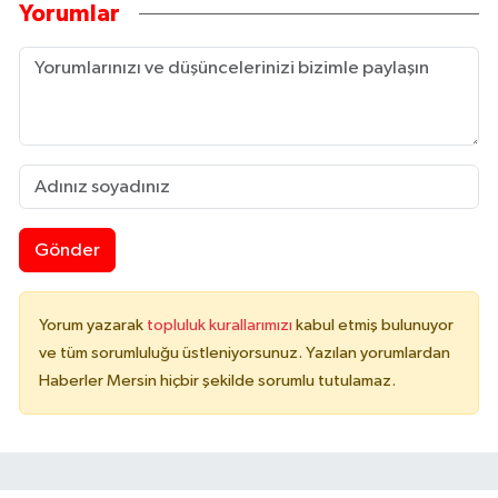
Yorumlar
Gönder
Yorum yazarak
topluluk kurallarımızı
kabul etmiş bulunuyor
ve tüm sorumluluğu üstleniyorsunuz. Yazılan yorumlardan
Haberler Mersin hiçbir şekilde sorumlu tutulamaz.