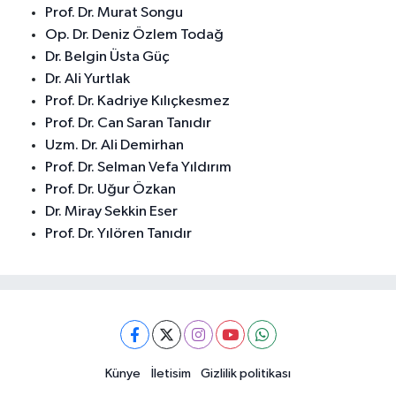
Prof. Dr. Murat Songu
Op. Dr. Deniz Özlem Todağ
Dr. Belgin Üsta Güç
Dr. Ali Yurtlak
Prof. Dr. Kadriye Kılıçkesmez
Prof. Dr. Can Saran Tanıdır
Uzm. Dr. Ali Demirhan
Prof. Dr. Selman Vefa Yıldırım
Prof. Dr. Uğur Özkan
Dr. Miray Sekkin Eser
Prof. Dr. Yılören Tanıdır
Künye
İletisim
Gizlilik politikası