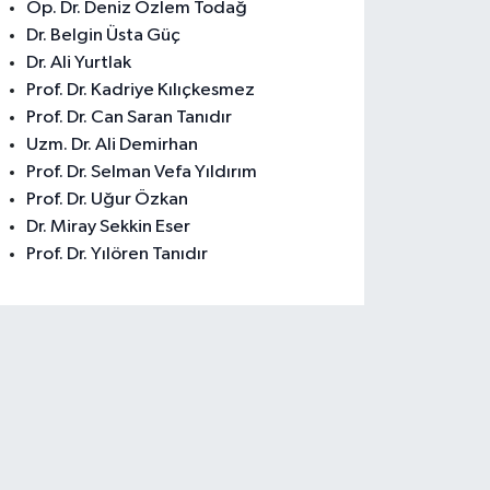
Op. Dr. Deniz Özlem Todağ
Dr. Belgin Üsta Güç
Dr. Ali Yurtlak
Prof. Dr. Kadriye Kılıçkesmez
Prof. Dr. Can Saran Tanıdır
Uzm. Dr. Ali Demirhan
Prof. Dr. Selman Vefa Yıldırım
Prof. Dr. Uğur Özkan
Dr. Miray Sekkin Eser
Prof. Dr. Yılören Tanıdır