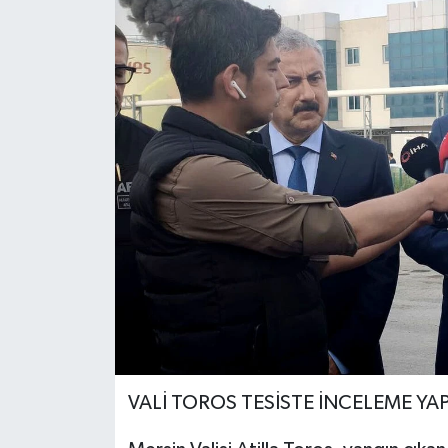
VALİ TOROS TESİSTE İNCELEME YAP