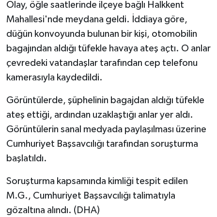
Olay, öğle saatlerinde ilçeye bağlı Halkkent
Mahallesi'nde meydana geldi. İddiaya göre,
düğün konvoyunda bulunan bir kişi, otomobilin
bagajından aldığı tüfekle havaya ateş açtı. O anlar
çevredeki vatandaşlar tarafından cep telefonu
kamerasıyla kaydedildi.
Görüntülerde, şüphelinin bagajdan aldığı tüfekle
ateş ettiği, ardından uzaklaştığı anlar yer aldı.
Görüntülerin sanal medyada paylaşılması üzerine
Cumhuriyet Başsavcılığı tarafından soruşturma
başlatıldı.
Soruşturma kapsamında kimliği tespit edilen
M.G., Cumhuriyet Başsavcılığı talimatıyla
gözaltına alındı. (DHA)