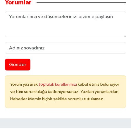
Yorumlar
Gönder
Yorum yazarak
topluluk kurallarımızı
kabul etmiş bulunuyor
ve tüm sorumluluğu üstleniyorsunuz. Yazılan yorumlardan
Haberler Mersin hiçbir şekilde sorumlu tutulamaz.