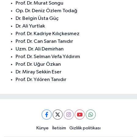
Prof. Dr. Murat Songu
Op. Dr. Deniz Özlem Todağ
Dr. Belgin Üsta Güç
Dr. Ali Yurtlak
Prof. Dr. Kadriye Kılıçkesmez
Prof. Dr. Can Saran Tanıdır
Uzm. Dr. Ali Demirhan
Prof. Dr. Selman Vefa Yıldırım
Prof. Dr. Uğur Özkan
Dr. Miray Sekkin Eser
Prof. Dr. Yılören Tanıdır
Künye
İletisim
Gizlilik politikası