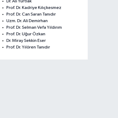
Dr. Ali Yurtlak
Prof. Dr. Kadriye Kılıçkesmez
Prof. Dr. Can Saran Tanıdır
Uzm. Dr. Ali Demirhan
Prof. Dr. Selman Vefa Yıldırım
Prof. Dr. Uğur Özkan
Dr. Miray Sekkin Eser
Prof. Dr. Yılören Tanıdır