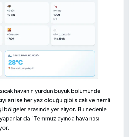
n sıcak havanın yurdun büyük bölümünde
ıyıları ise her yaz olduğu gibi sıcak ve nemli
iği bölgeler arasında yer alıyor. Bu nedenle
ı yapanlar da "Temmuz ayında hava nasıl
yor.