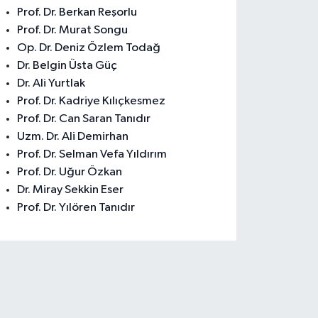
Prof. Dr. Berkan Reşorlu
Prof. Dr. Murat Songu
Op. Dr. Deniz Özlem Todağ
Dr. Belgin Üsta Güç
Dr. Ali Yurtlak
Prof. Dr. Kadriye Kılıçkesmez
Prof. Dr. Can Saran Tanıdır
Uzm. Dr. Ali Demirhan
Prof. Dr. Selman Vefa Yıldırım
Prof. Dr. Uğur Özkan
Dr. Miray Sekkin Eser
Prof. Dr. Yılören Tanıdır