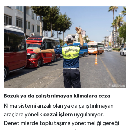
Bozuk ya da çalıştırılmayan klimalara ceza
Klima sistemi arızalı olan ya da çalıştırılmayan
araçlara yönelik
cezai işlem
uygulanıyor.
Denetimlerde toplu taşıma yönetmeliği gereği