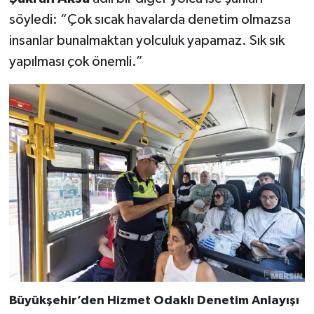
söyledi: “Çok sıcak havalarda denetim olmazsa
insanlar bunalmaktan yolculuk yapamaz. Sık sık
yapılması çok önemli.”
Büyükşehir’den Hizmet Odaklı Denetim Anlayışı