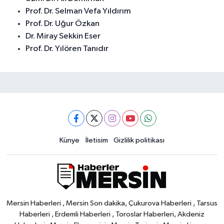
Prof. Dr. Selman Vefa Yıldırım
Prof. Dr. Uğur Özkan
Dr. Miray Sekkin Eser
Prof. Dr. Yılören Tanıdır
Künye
İletisim
Gizlilik politikası
Mersin Haberleri , Mersin Son dakika, Çukurova Haberleri , Tarsus
Haberleri , Erdemli Haberleri , Toroslar Haberleri, Akdeniz