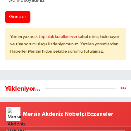
Gönder
Yorum yazarak
topluluk kurallarımızı
kabul etmiş bulunuyor
ve tüm sorumluluğu üstleniyorsunuz. Yazılan yorumlardan
Haberler Mersin hiçbir şekilde sorumlu tutulamaz.
Yükleniyor...
Mersin Akdeniz Nöbetçi Eczaneler