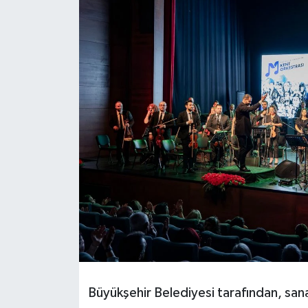
Büyükşehir Belediyesi tarafından, sana