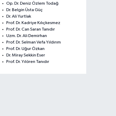
Op. Dr. Deniz Özlem Todağ
Dr. Belgin Üsta Güç
Dr. Ali Yurtlak
Prof. Dr. Kadriye Kılıçkesmez
Prof. Dr. Can Saran Tanıdır
Uzm. Dr. Ali Demirhan
Prof. Dr. Selman Vefa Yıldırım
Prof. Dr. Uğur Özkan
Dr. Miray Sekkin Eser
Prof. Dr. Yılören Tanıdır