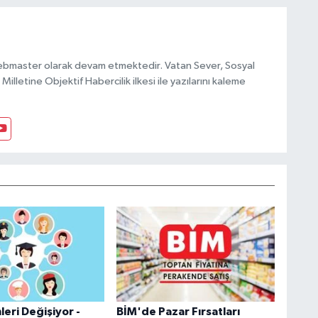
ebmaster olarak devam etmektedir. Vatan Sever, Sosyal
Milletine Objektif Habercilik ilkesi ile yazılarını kaleme
leri Değişiyor -
BİM'de Pazar Fırsatları