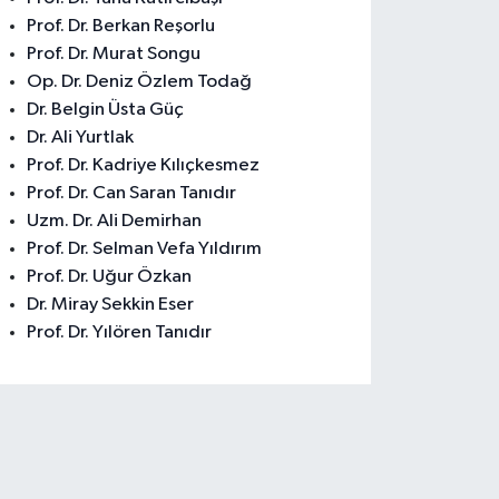
Prof. Dr. Berkan Reşorlu
Prof. Dr. Murat Songu
Op. Dr. Deniz Özlem Todağ
Dr. Belgin Üsta Güç
Dr. Ali Yurtlak
Prof. Dr. Kadriye Kılıçkesmez
Prof. Dr. Can Saran Tanıdır
Uzm. Dr. Ali Demirhan
Prof. Dr. Selman Vefa Yıldırım
Prof. Dr. Uğur Özkan
Dr. Miray Sekkin Eser
Prof. Dr. Yılören Tanıdır