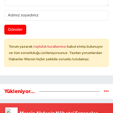
Gönder
Yorum yazarak
topluluk kurallarımızı
kabul etmiş bulunuyor
ve tüm sorumluluğu üstleniyorsunuz. Yazılan yorumlardan
Haberler Mersin hiçbir şekilde sorumlu tutulamaz.
Yükleniyor...