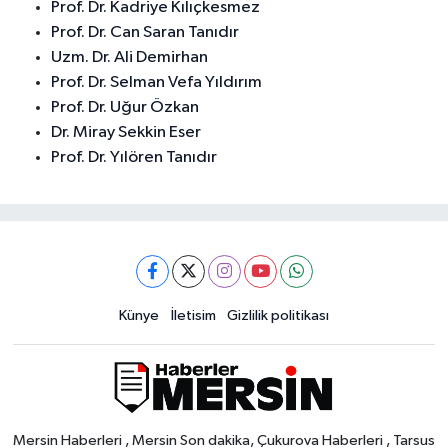
Prof. Dr. Kadriye Kılıçkesmez
Prof. Dr. Can Saran Tanıdır
Uzm. Dr. Ali Demirhan
Prof. Dr. Selman Vefa Yıldırım
Prof. Dr. Uğur Özkan
Dr. Miray Sekkin Eser
Prof. Dr. Yılören Tanıdır
Künye
İletisim
Gizlilik politikası
Mersin Haberleri , Mersin Son dakika, Çukurova Haberleri , Tarsus