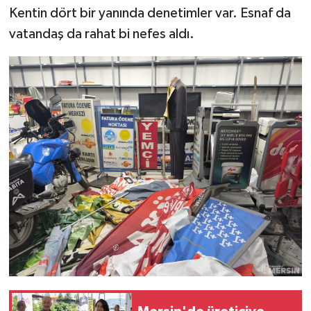
Kentin dört bir yanında denetimler var. Esnaf da
vatandaş da rahat bi nefes aldı.