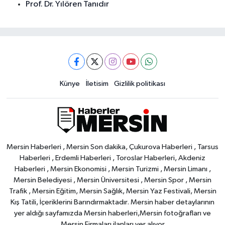
Prof. Dr. Yılören Tanıdır
Künye
İletisim
Gizlilik politikası
Mersin Haberleri , Mersin Son dakika, Çukurova Haberleri , Tarsus
Haberleri , Erdemli Haberleri , Toroslar Haberleri, Akdeniz
Haberleri , Mersin Ekonomisi , Mersin Turizmi , Mersin Limanı ,
Mersin Belediyesi , Mersin Üniversitesi , Mersin Spor , Mersin
Trafik , Mersin Eğitim, Mersin Sağlık, Mersin Yaz Festivali, Mersin
Kış Tatili, İçeriklerini Barındırmaktadır. Mersin haber detaylarının
yer aldığı sayfamızda Mersin haberleri,Mersin fotoğrafları ve
Mersin Firmaları ilanları yer alıyor