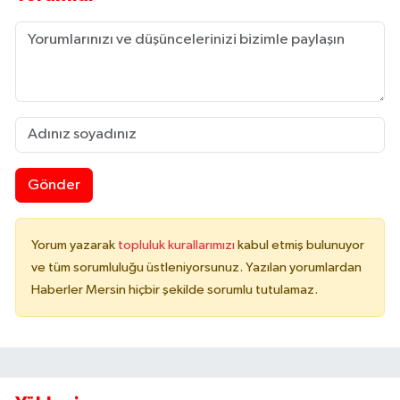
Gönder
Yorum yazarak
topluluk kurallarımızı
kabul etmiş bulunuyor
ve tüm sorumluluğu üstleniyorsunuz. Yazılan yorumlardan
Haberler Mersin hiçbir şekilde sorumlu tutulamaz.