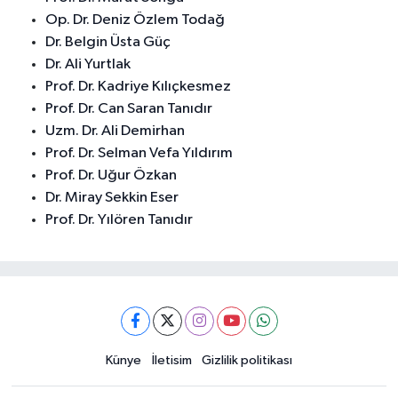
Op. Dr. Deniz Özlem Todağ
Dr. Belgin Üsta Güç
Dr. Ali Yurtlak
Prof. Dr. Kadriye Kılıçkesmez
Prof. Dr. Can Saran Tanıdır
Uzm. Dr. Ali Demirhan
Prof. Dr. Selman Vefa Yıldırım
Prof. Dr. Uğur Özkan
Dr. Miray Sekkin Eser
Prof. Dr. Yılören Tanıdır
Künye
İletisim
Gizlilik politikası