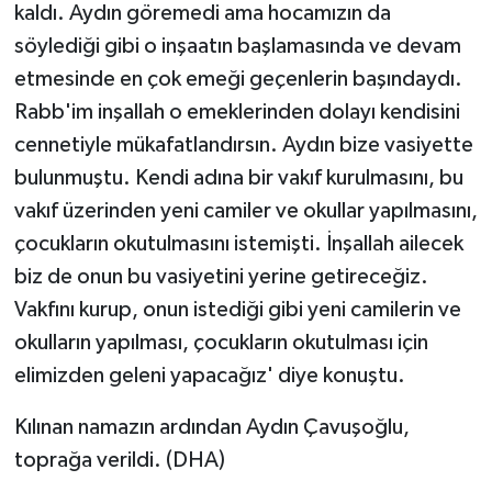
kaldı. Aydın göremedi ama hocamızın da
söylediği gibi o inşaatın başlamasında ve devam
etmesinde en çok emeği geçenlerin başındaydı.
Rabb'im inşallah o emeklerinden dolayı kendisini
cennetiyle mükafatlandırsın. Aydın bize vasiyette
bulunmuştu. Kendi adına bir vakıf kurulmasını, bu
vakıf üzerinden yeni camiler ve okullar yapılmasını,
çocukların okutulmasını istemişti. İnşallah ailecek
biz de onun bu vasiyetini yerine getireceğiz.
Vakfını kurup, onun istediği gibi yeni camilerin ve
okulların yapılması, çocukların okutulması için
elimizden geleni yapacağız' diye konuştu.
Kılınan namazın ardından Aydın Çavuşoğlu,
toprağa verildi. (DHA)