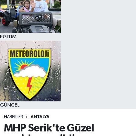
EĞİTİM
GÜNCEL
HABERLER
ANTALYA
MHP Serik'te Güzel