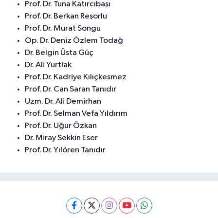
Prof. Dr. Tuna Katırcıbaşı
Prof. Dr. Berkan Reşorlu
Prof. Dr. Murat Songu
Op. Dr. Deniz Özlem Todağ
Dr. Belgin Üsta Güç
Dr. Ali Yurtlak
Prof. Dr. Kadriye Kılıçkesmez
Prof. Dr. Can Saran Tanıdır
Uzm. Dr. Ali Demirhan
Prof. Dr. Selman Vefa Yıldırım
Prof. Dr. Uğur Özkan
Dr. Miray Sekkin Eser
Prof. Dr. Yılören Tanıdır