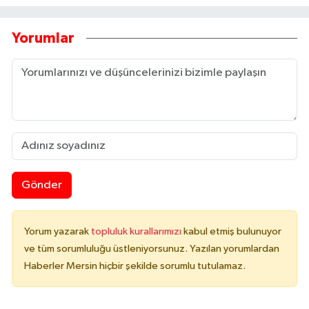
Yorumlar
Gönder
Yorum yazarak
topluluk kurallarımızı
kabul etmiş bulunuyor
ve tüm sorumluluğu üstleniyorsunuz. Yazılan yorumlardan
Haberler Mersin hiçbir şekilde sorumlu tutulamaz.