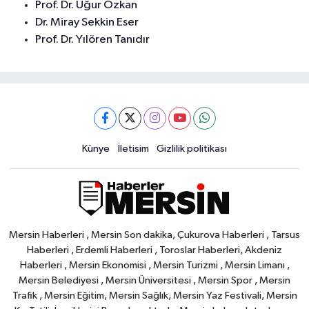
Prof. Dr. Uğur Özkan
Dr. Miray Sekkin Eser
Prof. Dr. Yılören Tanıdır
Künye
İletisim
Gizlilik politikası
Mersin Haberleri , Mersin Son dakika, Çukurova Haberleri , Tarsus
Haberleri , Erdemli Haberleri , Toroslar Haberleri, Akdeniz
Haberleri , Mersin Ekonomisi , Mersin Turizmi , Mersin Limanı ,
Mersin Belediyesi , Mersin Üniversitesi , Mersin Spor , Mersin
Trafik , Mersin Eğitim, Mersin Sağlık, Mersin Yaz Festivali, Mersin