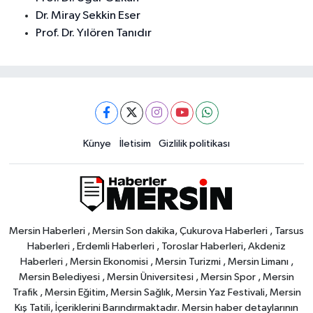
Dr. Miray Sekkin Eser
Prof. Dr. Yılören Tanıdır
Künye
İletisim
Gizlilik politikası
Mersin Haberleri , Mersin Son dakika, Çukurova Haberleri , Tarsus
Haberleri , Erdemli Haberleri , Toroslar Haberleri, Akdeniz
Haberleri , Mersin Ekonomisi , Mersin Turizmi , Mersin Limanı ,
Mersin Belediyesi , Mersin Üniversitesi , Mersin Spor , Mersin
Trafik , Mersin Eğitim, Mersin Sağlık, Mersin Yaz Festivali, Mersin
Kış Tatili, İçeriklerini Barındırmaktadır. Mersin haber detaylarının