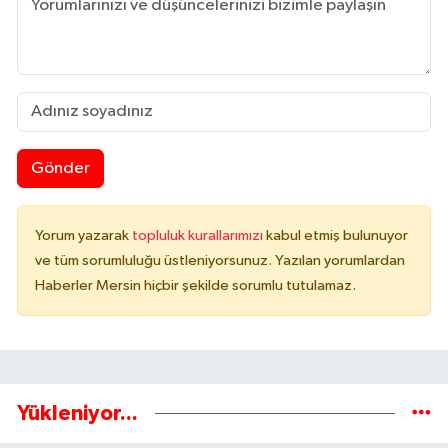
Gönder
Yorum yazarak
topluluk kurallarımızı
kabul etmiş bulunuyor
ve tüm sorumluluğu üstleniyorsunuz. Yazılan yorumlardan
Haberler Mersin hiçbir şekilde sorumlu tutulamaz.
Yükleniyor...