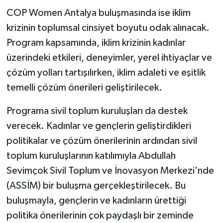
COP Women Antalya buluşmasında ise iklim
krizinin toplumsal cinsiyet boyutu odak alınacak.
Program kapsamında, iklim krizinin kadınlar
üzerindeki etkileri, deneyimler, yerel ihtiyaçlar ve
çözüm yolları tartışılırken, iklim adaleti ve eşitlik
temelli çözüm önerileri geliştirilecek.
Programa sivil toplum kuruluşları da destek
verecek. Kadınlar ve gençlerin geliştirdikleri
politikalar ve çözüm önerilerinin ardından sivil
toplum kuruluşlarının katılımıyla Abdullah
Sevimçok Sivil Toplum ve İnovasyon Merkezi'nde
(ASSİM) bir buluşma gerçekleştirilecek. Bu
buluşmayla, gençlerin ve kadınların ürettiği
politika önerilerinin çok paydaşlı bir zeminde