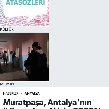
KÜLTÜR
MERSİN
HABERLER
ANTALYA
Muratpaşa, Antalya'nın