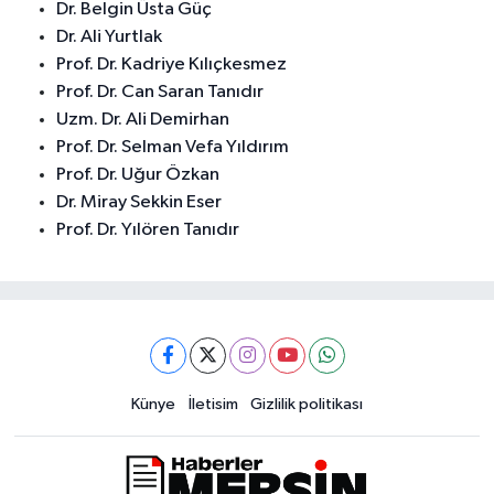
Dr. Belgin Üsta Güç
Dr. Ali Yurtlak
Prof. Dr. Kadriye Kılıçkesmez
Prof. Dr. Can Saran Tanıdır
Uzm. Dr. Ali Demirhan
Prof. Dr. Selman Vefa Yıldırım
Prof. Dr. Uğur Özkan
Dr. Miray Sekkin Eser
Prof. Dr. Yılören Tanıdır
Künye
İletisim
Gizlilik politikası