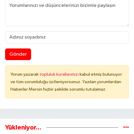
Gönder
Yorum yazarak
topluluk kurallarımızı
kabul etmiş bulunuyor
ve tüm sorumluluğu üstleniyorsunuz. Yazılan yorumlardan
Haberler Mersin hiçbir şekilde sorumlu tutulamaz.
Yükleniyor...