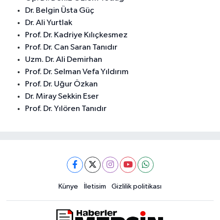
Dr. Belgin Üsta Güç
Dr. Ali Yurtlak
Prof. Dr. Kadriye Kılıçkesmez
Prof. Dr. Can Saran Tanıdır
Uzm. Dr. Ali Demirhan
Prof. Dr. Selman Vefa Yıldırım
Prof. Dr. Uğur Özkan
Dr. Miray Sekkin Eser
Prof. Dr. Yılören Tanıdır
Künye
İletisim
Gizlilik politikası