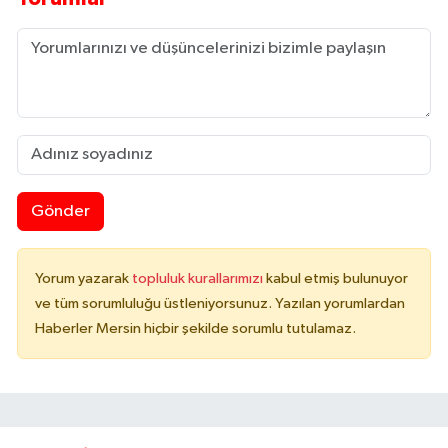
Gönder
Yorum yazarak
topluluk kurallarımızı
kabul etmiş bulunuyor
ve tüm sorumluluğu üstleniyorsunuz. Yazılan yorumlardan
Haberler Mersin hiçbir şekilde sorumlu tutulamaz.