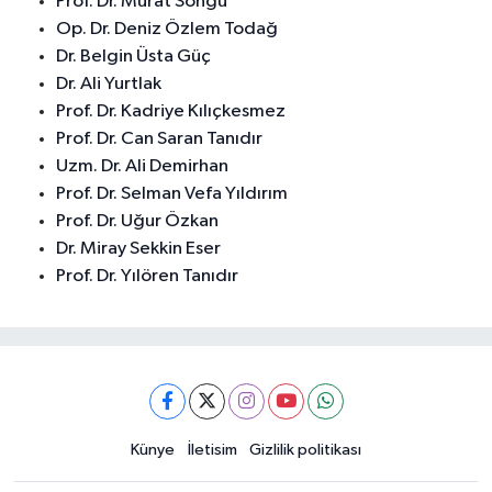
Prof. Dr. Murat Songu
Op. Dr. Deniz Özlem Todağ
Dr. Belgin Üsta Güç
Dr. Ali Yurtlak
Prof. Dr. Kadriye Kılıçkesmez
Prof. Dr. Can Saran Tanıdır
Uzm. Dr. Ali Demirhan
Prof. Dr. Selman Vefa Yıldırım
Prof. Dr. Uğur Özkan
Dr. Miray Sekkin Eser
Prof. Dr. Yılören Tanıdır
Künye
İletisim
Gizlilik politikası