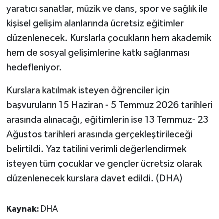
yaratıcı sanatlar, müzik ve dans, spor ve sağlık ile
kişisel gelişim alanlarında ücretsiz eğitimler
düzenlenecek. Kurslarla çocukların hem akademik
hem de sosyal gelişimlerine katkı sağlanması
hedefleniyor.
Kurslara katılmak isteyen öğrenciler için
başvuruların 15 Haziran - 5 Temmuz 2026 tarihleri
arasında alınacağı, eğitimlerin ise 13 Temmuz- 23
Ağustos tarihleri arasında gerçekleştirileceği
belirtildi. Yaz tatilini verimli değerlendirmek
isteyen tüm çocuklar ve gençler ücretsiz olarak
düzenlenecek kurslara davet edildi. (DHA)
Kaynak:
DHA