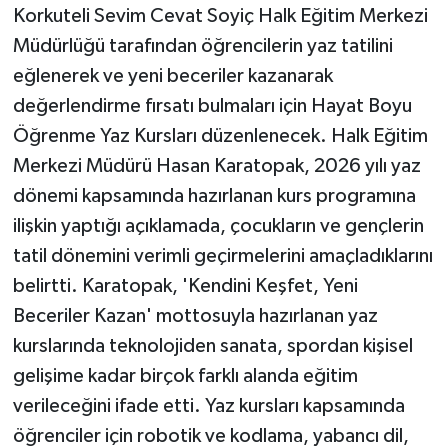
Korkuteli Sevim Cevat Soyiç Halk Eğitim Merkezi
Müdürlüğü tarafından öğrencilerin yaz tatilini
eğlenerek ve yeni beceriler kazanarak
değerlendirme fırsatı bulmaları için Hayat Boyu
Öğrenme Yaz Kursları düzenlenecek. Halk Eğitim
Merkezi Müdürü Hasan Karatopak, 2026 yılı yaz
dönemi kapsamında hazırlanan kurs programına
ilişkin yaptığı açıklamada, çocukların ve gençlerin
tatil dönemini verimli geçirmelerini amaçladıklarını
belirtti. Karatopak, 'Kendini Keşfet, Yeni
Beceriler Kazan' mottosuyla hazırlanan yaz
kurslarında teknolojiden sanata, spordan kişisel
gelişime kadar birçok farklı alanda eğitim
verileceğini ifade etti. Yaz kursları kapsamında
öğrenciler için robotik ve kodlama, yabancı dil,