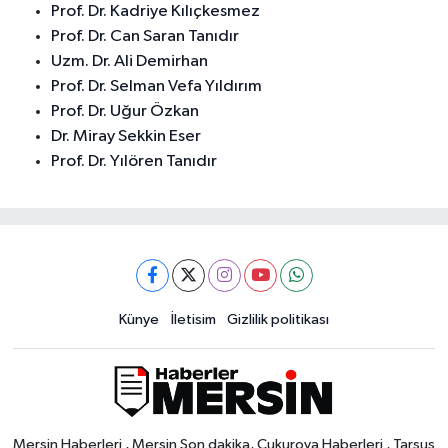
Prof. Dr. Kadriye Kılıçkesmez
Prof. Dr. Can Saran Tanıdır
Uzm. Dr. Ali Demirhan
Prof. Dr. Selman Vefa Yıldırım
Prof. Dr. Uğur Özkan
Dr. Miray Sekkin Eser
Prof. Dr. Yılören Tanıdır
Künye
İletisim
Gizlilik politikası
Mersin Haberleri , Mersin Son dakika, Çukurova Haberleri , Tarsus