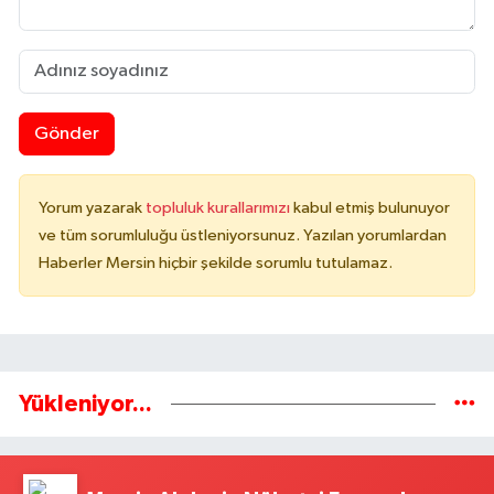
Gönder
Yorum yazarak
topluluk kurallarımızı
kabul etmiş bulunuyor
ve tüm sorumluluğu üstleniyorsunuz. Yazılan yorumlardan
Haberler Mersin hiçbir şekilde sorumlu tutulamaz.
Yükleniyor...