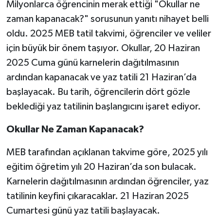
Milyonlarca öğrencinin merak ettiği "Okullar ne
zaman kapanacak?" sorusunun yanıtı nihayet belli
oldu. 2025 MEB tatil takvimi, öğrenciler ve veliler
için büyük bir önem taşıyor. Okullar, 20 Haziran
2025 Cuma günü karnelerin dağıtılmasının
ardından kapanacak ve yaz tatili 21 Haziran’da
başlayacak. Bu tarih, öğrencilerin dört gözle
beklediği yaz tatilinin başlangıcını işaret ediyor.
Okullar Ne Zaman Kapanacak?
MEB tarafından açıklanan takvime göre, 2025 yılı
eğitim öğretim yılı 20 Haziran’da son bulacak.
Karnelerin dağıtılmasının ardından öğrenciler, yaz
tatilinin keyfini çıkaracaklar. 21 Haziran 2025
Cumartesi günü yaz tatili başlayacak.