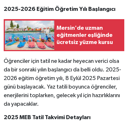
2025-2026 Eğitim Öğretim Yılı Başlangıcı
Mersin'de uzman
eğitmenler eşliğinde
ücretsiz yüzme kursu
Öğrenciler için tatil ne kadar heyecan verici olsa
da bir sonraki yılın başlangıcı da belli oldu. 2025-
2026 eğitim öğretim yılı, 8 Eylül 2025 Pazartesi
günü başlayacak. Yaz tatili boyunca öğrenciler,
enerjilerini toplarken, gelecek yıl için hazırlıklarını
da yapacaklar.
2025 MEB Tatil Takvimi Detayları