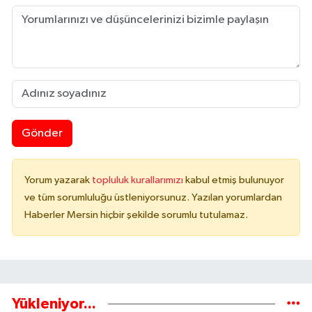
Gönder
Yorum yazarak
topluluk kurallarımızı
kabul etmiş bulunuyor
ve tüm sorumluluğu üstleniyorsunuz. Yazılan yorumlardan
Haberler Mersin hiçbir şekilde sorumlu tutulamaz.
Yükleniyor...