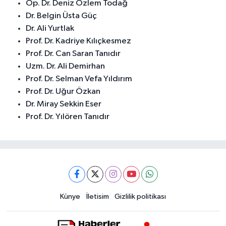
Op. Dr. Deniz Özlem Todağ
Dr. Belgin Üsta Güç
Dr. Ali Yurtlak
Prof. Dr. Kadriye Kılıçkesmez
Prof. Dr. Can Saran Tanıdır
Uzm. Dr. Ali Demirhan
Prof. Dr. Selman Vefa Yıldırım
Prof. Dr. Uğur Özkan
Dr. Miray Sekkin Eser
Prof. Dr. Yılören Tanıdır
Künye
İletisim
Gizlilik politikası