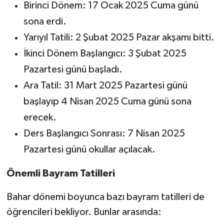
Birinci Dönem: 17 Ocak 2025 Cuma günü
sona erdi.
Yarıyıl Tatili: 2 Şubat 2025 Pazar akşamı bitti.
İkinci Dönem Başlangıcı: 3 Şubat 2025
Pazartesi günü başladı.
Ara Tatil: 31 Mart 2025 Pazartesi günü
başlayıp 4 Nisan 2025 Cuma günü sona
erecek.
Ders Başlangıcı Sonrası: 7 Nisan 2025
Pazartesi günü okullar açılacak.
Önemli Bayram Tatilleri
Bahar dönemi boyunca bazı bayram tatilleri de
öğrencileri bekliyor. Bunlar arasında: