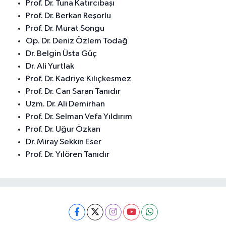
Prof. Dr. Tuna Katırcıbaşı
Prof. Dr. Berkan Reşorlu
Prof. Dr. Murat Songu
Op. Dr. Deniz Özlem Todağ
Dr. Belgin Üsta Güç
Dr. Ali Yurtlak
Prof. Dr. Kadriye Kılıçkesmez
Prof. Dr. Can Saran Tanıdır
Uzm. Dr. Ali Demirhan
Prof. Dr. Selman Vefa Yıldırım
Prof. Dr. Uğur Özkan
Dr. Miray Sekkin Eser
Prof. Dr. Yılören Tanıdır