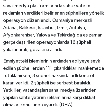
sanal medya platformlarında sahte yatırım
reklamları verdikleri belirlenen şüphelilere yönelik
operasyon düzenlendi. Osmaniye merkezli
Adana, Balıkesir, İstanbul, İzmir, Antalya,
Afyonkarahisar, Yalova ve Tekirdağ'da eş zamanlı
gerçekleştirilen operasyonlarda 16 şüpheli
yakalanarak, gözaltına alındı.
Emniyetteki işlemlerinin ardından adliyeye sevk
edilen şüphelilerden 11'i çıkarıldıkları mahkemede
tutuklanırken, 3 şüpheli hakkında adli kontrol
kararı verildi, 2 şüpheli ise serbest bırakıldı.
Yetkililer, vatandaşları sanal medya üzerinden
yapılan sahte yatırım reklamlarına karşı dikkatli
olmaları konusunda uyardı. (DHA)