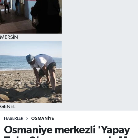
MERSİN
GENEL
HABERLER
OSMANİYE
Osmaniye merkezli 'Yapay