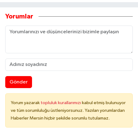
Yorumlar
Gönder
Yorum yazarak
topluluk kurallarımızı
kabul etmiş bulunuyor
ve tüm sorumluluğu üstleniyorsunuz. Yazılan yorumlardan
Haberler Mersin hiçbir şekilde sorumlu tutulamaz.