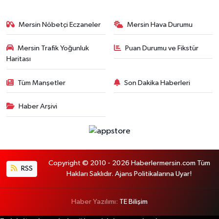
Mersin Nöbetçi Eczaneler
Mersin Hava Durumu
Mersin Trafik Yoğunluk
Puan Durumu ve Fikstür
Haritası
Tüm Manşetler
Son Dakika Haberleri
Haber Arşivi
Copyright © 2010 - 2026 Haberlermersin.com Tüm
RSS
Hakları Saklıdır. Ajans Politikalarına Uyar!
Haber Yazılımı:
TE Bilişim