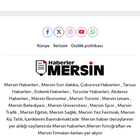
Künye
İletisim
Gizlilik politikası
Mersin Haberleri , Mersin Son dakika, Çukurova Haberleri , Tarsus
Haberleri , Erdemli Haberleri , Toroslar Haberleri, Akdeniz
Haberleri , Mersin Ekonomisi , Mersin Turizmi , Mersin Limanı ,
Mersin Belediyesi , Mersin Üniversitesi , Mersin Spor , Mersin
Trafik , Mersin Eğitim, Mersin Sağlık, Mersin Yaz Festivali, Mersin
Kış Tatili, İçeriklerini Barındırmaktadır. Mersin haber detaylarının
yer aldığı sayfamızda Mersin haberleri,Mersin fotoğrafları ve
Mersin Firmaları ilanları yer alıyor