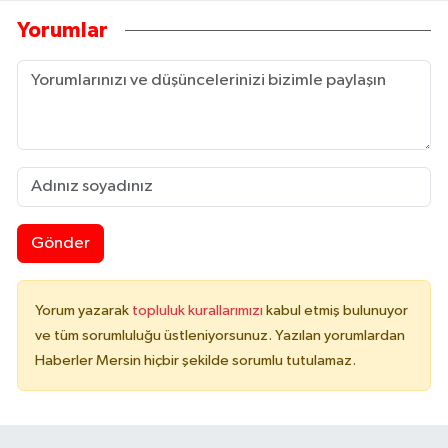
Yorumlar
Gönder
Yorum yazarak
topluluk kurallarımızı
kabul etmiş bulunuyor
ve tüm sorumluluğu üstleniyorsunuz. Yazılan yorumlardan
Haberler Mersin hiçbir şekilde sorumlu tutulamaz.