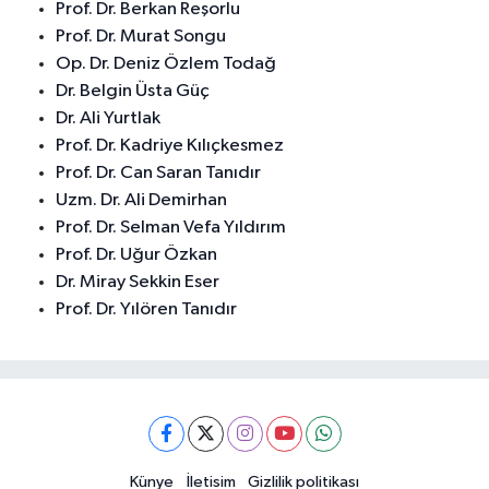
Prof. Dr. Berkan Reşorlu
Prof. Dr. Murat Songu
Op. Dr. Deniz Özlem Todağ
Dr. Belgin Üsta Güç
Dr. Ali Yurtlak
Prof. Dr. Kadriye Kılıçkesmez
Prof. Dr. Can Saran Tanıdır
Uzm. Dr. Ali Demirhan
Prof. Dr. Selman Vefa Yıldırım
Prof. Dr. Uğur Özkan
Dr. Miray Sekkin Eser
Prof. Dr. Yılören Tanıdır
Künye
İletisim
Gizlilik politikası