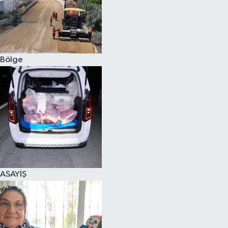
Bölge
ASAYİŞ