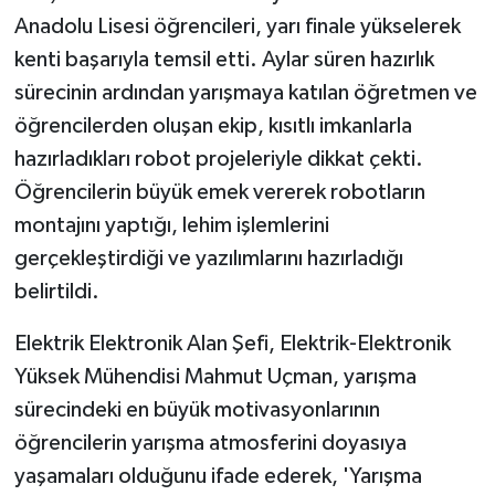
Anadolu Lisesi öğrencileri, yarı finale yükselerek
kenti başarıyla temsil etti. Aylar süren hazırlık
sürecinin ardından yarışmaya katılan öğretmen ve
öğrencilerden oluşan ekip, kısıtlı imkanlarla
hazırladıkları robot projeleriyle dikkat çekti.
Öğrencilerin büyük emek vererek robotların
montajını yaptığı, lehim işlemlerini
gerçekleştirdiği ve yazılımlarını hazırladığı
belirtildi.
Elektrik Elektronik Alan Şefi, Elektrik-Elektronik
Yüksek Mühendisi Mahmut Uçman, yarışma
sürecindeki en büyük motivasyonlarının
öğrencilerin yarışma atmosferini doyasıya
yaşamaları olduğunu ifade ederek, 'Yarışma