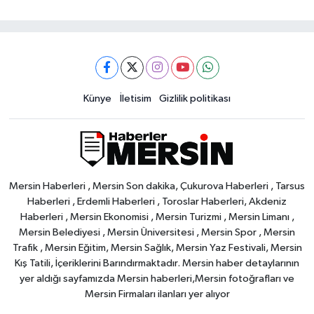
Künye
İletisim
Gizlilik politikası
Mersin Haberleri , Mersin Son dakika, Çukurova Haberleri , Tarsus
Haberleri , Erdemli Haberleri , Toroslar Haberleri, Akdeniz
Haberleri , Mersin Ekonomisi , Mersin Turizmi , Mersin Limanı ,
Mersin Belediyesi , Mersin Üniversitesi , Mersin Spor , Mersin
Trafik , Mersin Eğitim, Mersin Sağlık, Mersin Yaz Festivali, Mersin
Kış Tatili, İçeriklerini Barındırmaktadır. Mersin haber detaylarının
yer aldığı sayfamızda Mersin haberleri,Mersin fotoğrafları ve
Mersin Firmaları ilanları yer alıyor