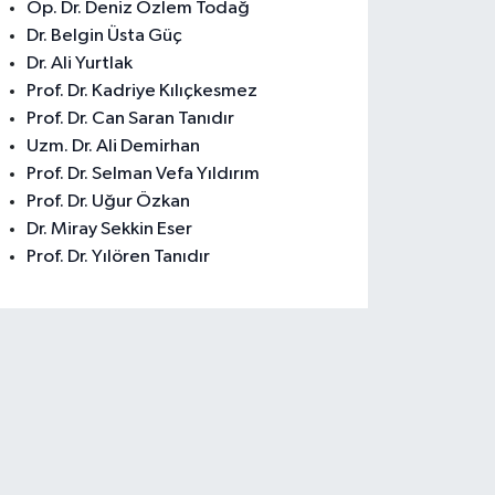
Op. Dr. Deniz Özlem Todağ
Dr. Belgin Üsta Güç
Dr. Ali Yurtlak
Prof. Dr. Kadriye Kılıçkesmez
Prof. Dr. Can Saran Tanıdır
Uzm. Dr. Ali Demirhan
Prof. Dr. Selman Vefa Yıldırım
Prof. Dr. Uğur Özkan
Dr. Miray Sekkin Eser
Prof. Dr. Yılören Tanıdır