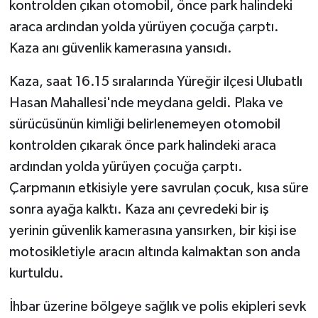
kontrolden çıkan otomobil, önce park halindeki
araca ardından yolda yürüyen çocuğa çarptı.
Kaza anı güvenlik kamerasına yansıdı.
Kaza, saat 16.15 sıralarında Yüreğir ilçesi Ulubatlı
Hasan Mahallesi'nde meydana geldi. Plaka ve
sürücüsünün kimliği belirlenemeyen otomobil
kontrolden çıkarak önce park halindeki araca
ardından yolda yürüyen çocuğa çarptı.
Çarpmanın etkisiyle yere savrulan çocuk, kısa süre
sonra ayağa kalktı. Kaza anı çevredeki bir iş
yerinin güvenlik kamerasına yansırken, bir kişi ise
motosikletiyle aracın altında kalmaktan son anda
kurtuldu.
İhbar üzerine bölgeye sağlık ve polis ekipleri sevk