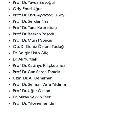
Prof. Dr. Yavuz Beşoğul
Ody. Emel Uğur
Prof. Dr. Ebru Ayvazoğlu Soy
Prof. Dr. Serdar Nasır
Prof. Dr. Tuna Katırcıbaşı
Prof. Dr. Berkan Reşorlu
Prof. Dr. Murat Songu
Op. Dr. Deniz Özlem Todağ
Dr. Belgin Üsta Güç
Dr. Ali Yurtlak
Prof. Dr. Kadriye Kılıçkesmez
Prof. Dr. Can Saran Tanıdır
Uzm. Dr. Ali Demirhan
Prof. Dr. Selman Vefa Yıldırım
Prof. Dr. Uğur Özkan
Dr. Miray Sekkin Eser
Prof. Dr. Yılören Tanıdır