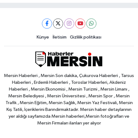
Künye
İletisim
Gizlilik politikası
Mersin Haberleri , Mersin Son dakika, Çukurova Haberleri , Tarsus
Haberleri , Erdemli Haberleri , Toroslar Haberleri, Akdeniz
Haberleri , Mersin Ekonomisi , Mersin Turizmi , Mersin Limanı ,
Mersin Belediyesi , Mersin Üniversitesi , Mersin Spor , Mersin
Trafik , Mersin Eğitim, Mersin Sağlık, Mersin Yaz Festivali, Mersin
Kış Tatili, İçeriklerini Barındırmaktadır. Mersin haber detaylarının
yer aldığı sayfamızda Mersin haberleri,Mersin fotoğrafları ve
Mersin Firmaları ilanları yer alıyor