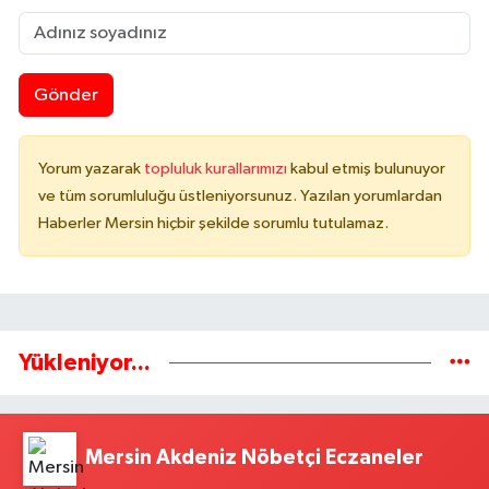
Gönder
Yorum yazarak
topluluk kurallarımızı
kabul etmiş bulunuyor
ve tüm sorumluluğu üstleniyorsunuz. Yazılan yorumlardan
Haberler Mersin hiçbir şekilde sorumlu tutulamaz.
Yükleniyor...
Mersin Akdeniz Nöbetçi Eczaneler