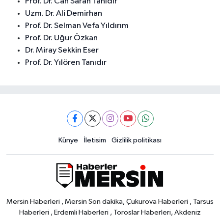
Prof. Dr. Can Saran Tanıdır
Uzm. Dr. Ali Demirhan
Prof. Dr. Selman Vefa Yıldırım
Prof. Dr. Uğur Özkan
Dr. Miray Sekkin Eser
Prof. Dr. Yılören Tanıdır
Künye
İletisim
Gizlilik politikası
Mersin Haberleri , Mersin Son dakika, Çukurova Haberleri , Tarsus
Haberleri , Erdemli Haberleri , Toroslar Haberleri, Akdeniz