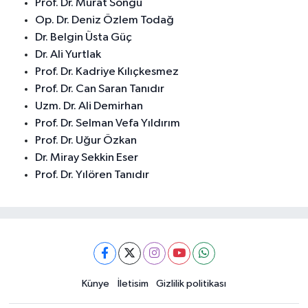
Prof. Dr. Murat Songu
Op. Dr. Deniz Özlem Todağ
Dr. Belgin Üsta Güç
Dr. Ali Yurtlak
Prof. Dr. Kadriye Kılıçkesmez
Prof. Dr. Can Saran Tanıdır
Uzm. Dr. Ali Demirhan
Prof. Dr. Selman Vefa Yıldırım
Prof. Dr. Uğur Özkan
Dr. Miray Sekkin Eser
Prof. Dr. Yılören Tanıdır
Künye
İletisim
Gizlilik politikası