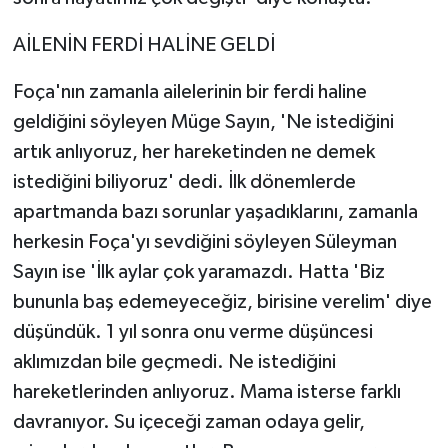
AİLENİN FERDİ HALİNE GELDİ
Foça'nın zamanla ailelerinin bir ferdi haline
geldiğini söyleyen Müge Sayın, 'Ne istediğini
artık anlıyoruz, her hareketinden ne demek
istediğini biliyoruz' dedi. İlk dönemlerde
apartmanda bazı sorunlar yaşadıklarını, zamanla
herkesin Foça'yı sevdiğini söyleyen Süleyman
Sayın ise 'İlk aylar çok yaramazdı. Hatta 'Biz
bununla baş edemeyeceğiz, birisine verelim' diye
düşündük. 1 yıl sonra onu verme düşüncesi
aklımızdan bile geçmedi. Ne istediğini
hareketlerinden anlıyoruz. Mama isterse farklı
davranıyor. Su içeceği zaman odaya gelir,