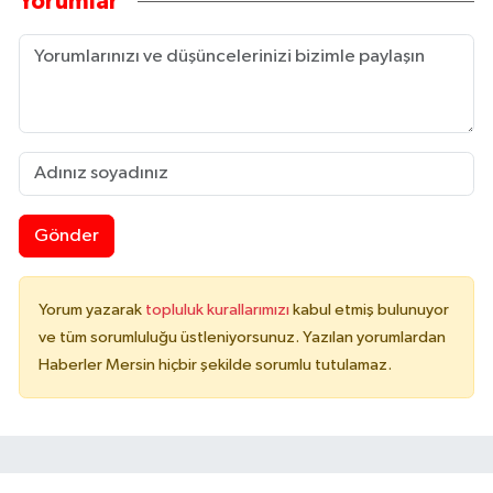
Yorumlar
Gönder
Yorum yazarak
topluluk kurallarımızı
kabul etmiş bulunuyor
ve tüm sorumluluğu üstleniyorsunuz. Yazılan yorumlardan
Haberler Mersin hiçbir şekilde sorumlu tutulamaz.