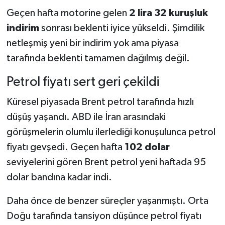
Katıldı
Geçen hafta motorine gelen
2 lira 32 kuruşluk
indirim
sonrası beklenti iyice yükseldi. Şimdilik
netleşmiş yeni bir indirim yok ama piyasa
tarafında beklenti tamamen dağılmış değil.
Petrol fiyatı sert geri çekildi
Küresel piyasada Brent petrol tarafında hızlı
düşüş yaşandı. ABD ile İran arasındaki
görüşmelerin olumlu ilerlediği konuşulunca petrol
fiyatı gevşedi. Geçen hafta
102 dolar
seviyelerini gören Brent petrol yeni haftada 95
dolar bandına kadar indi.
Daha önce de benzer süreçler yaşanmıştı. Orta
Doğu tarafında tansiyon düşünce petrol fiyatı