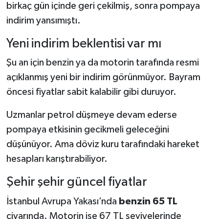
birkaç gün içinde geri çekilmiş, sonra pompaya
indirim yansımıştı.
Yeni indirim beklentisi var mı
Şu an için benzin ya da motorin tarafında resmi
açıklanmış yeni bir indirim görünmüyor. Bayram
öncesi fiyatlar sabit kalabilir gibi duruyor.
Uzmanlar petrol düşmeye devam ederse
pompaya etkisinin gecikmeli geleceğini
düşünüyor. Ama döviz kuru tarafındaki hareket
hesapları karıştırabiliyor.
Şehir şehir güncel fiyatlar
İstanbul Avrupa Yakası’nda
benzin 65 TL
civarında. Motorin ise 67 TL seviyelerinde