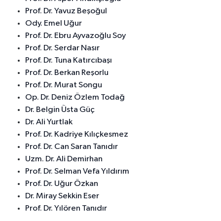
Prof. Dr. Yavuz Beşoğul
Ody. Emel Uğur
Prof. Dr. Ebru Ayvazoğlu Soy
Prof. Dr. Serdar Nasır
Prof. Dr. Tuna Katırcıbaşı
Prof. Dr. Berkan Reşorlu
Prof. Dr. Murat Songu
Op. Dr. Deniz Özlem Todağ
Dr. Belgin Üsta Güç
Dr. Ali Yurtlak
Prof. Dr. Kadriye Kılıçkesmez
Prof. Dr. Can Saran Tanıdır
Uzm. Dr. Ali Demirhan
Prof. Dr. Selman Vefa Yıldırım
Prof. Dr. Uğur Özkan
Dr. Miray Sekkin Eser
Prof. Dr. Yılören Tanıdır