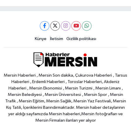
Künye
İletisim
Gizlilik politikası
Mersin Haberleri , Mersin Son dakika, Çukurova Haberleri , Tarsus
Haberleri , Erdemli Haberleri , Toroslar Haberleri, Akdeniz
Haberleri , Mersin Ekonomisi , Mersin Turizmi , Mersin Limanı ,
Mersin Belediyesi , Mersin Üniversitesi , Mersin Spor , Mersin
Trafik , Mersin Eğitim, Mersin Sağlık, Mersin Yaz Festivali, Mersin
Kış Tatili, İçeriklerini Barındırmaktadır. Mersin haber detaylarının
yer aldığı sayfamızda Mersin haberleri,Mersin fotoğrafları ve
Mersin Firmaları ilanları yer alıyor