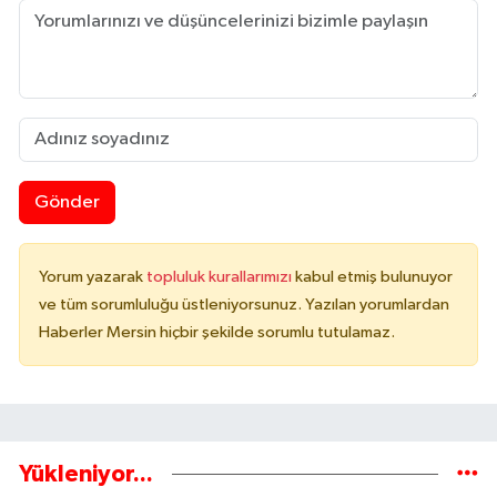
Gönder
Yorum yazarak
topluluk kurallarımızı
kabul etmiş bulunuyor
ve tüm sorumluluğu üstleniyorsunuz. Yazılan yorumlardan
Haberler Mersin hiçbir şekilde sorumlu tutulamaz.
Yükleniyor...