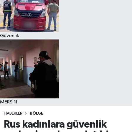
Güvenlik
MERSİN
HABERLER
BÖLGE
Rus kadınlara güvenlik