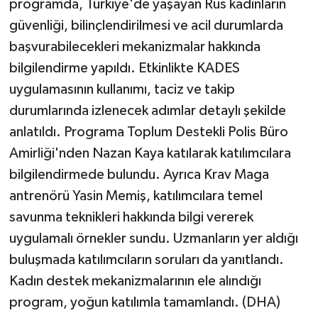
programda, Türkiye'de yaşayan Rus kadınların
güvenliği, bilinçlendirilmesi ve acil durumlarda
başvurabilecekleri mekanizmalar hakkında
bilgilendirme yapıldı. Etkinlikte KADES
uygulamasının kullanımı, taciz ve takip
durumlarında izlenecek adımlar detaylı şekilde
anlatıldı. Programa Toplum Destekli Polis Büro
Amirliği'nden Nazan Kaya katılarak katılımcılara
bilgilendirmede bulundu. Ayrıca Krav Maga
antrenörü Yasin Memiş, katılımcılara temel
savunma teknikleri hakkında bilgi vererek
uygulamalı örnekler sundu. Uzmanların yer aldığı
buluşmada katılımcıların soruları da yanıtlandı.
Kadın destek mekanizmalarının ele alındığı
program, yoğun katılımla tamamlandı. (DHA)