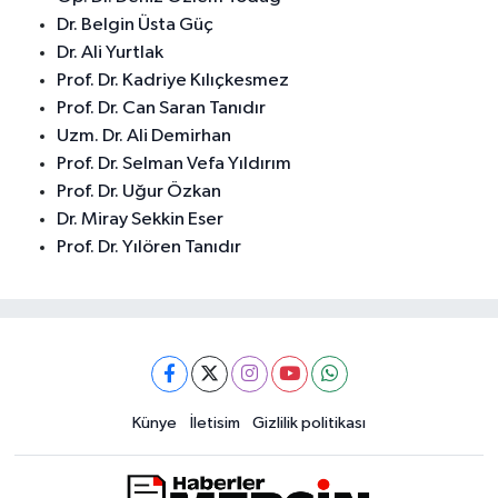
Dr. Belgin Üsta Güç
Dr. Ali Yurtlak
Prof. Dr. Kadriye Kılıçkesmez
Prof. Dr. Can Saran Tanıdır
Uzm. Dr. Ali Demirhan
Prof. Dr. Selman Vefa Yıldırım
Prof. Dr. Uğur Özkan
Dr. Miray Sekkin Eser
Prof. Dr. Yılören Tanıdır
Künye
İletisim
Gizlilik politikası