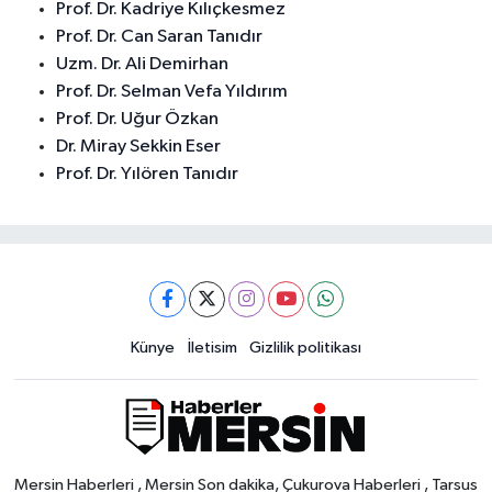
Prof. Dr. Kadriye Kılıçkesmez
Prof. Dr. Can Saran Tanıdır
Uzm. Dr. Ali Demirhan
Prof. Dr. Selman Vefa Yıldırım
Prof. Dr. Uğur Özkan
Dr. Miray Sekkin Eser
Prof. Dr. Yılören Tanıdır
Künye
İletisim
Gizlilik politikası
Mersin Haberleri , Mersin Son dakika, Çukurova Haberleri , Tarsus