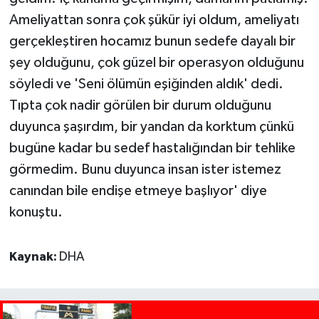
Ameliyattan sonra çok şükür iyi oldum, ameliyatı
gerçekleştiren hocamız bunun sedefe dayalı bir
şey olduğunu, çok güzel bir operasyon olduğunu
söyledi ve 'Seni ölümün eşiğinden aldık' dedi.
Tıpta çok nadir görülen bir durum olduğunu
duyunca şaşırdım, bir yandan da korktum çünkü
bugüne kadar bu sedef hastalığından bir tehlike
görmedim. Bunu duyunca insan ister istemez
canından bile endişe etmeye başlıyor' diye
konuştu.
Kaynak:
DHA