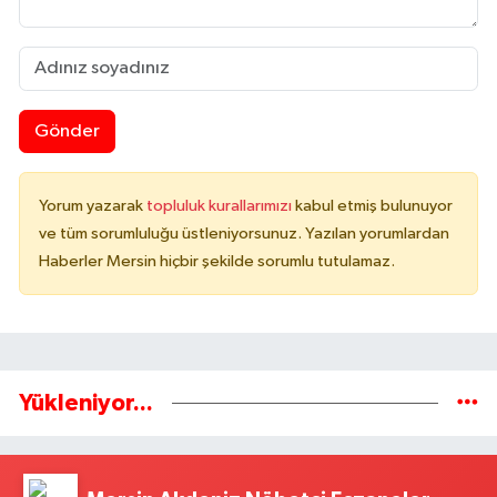
Gönder
Yorum yazarak
topluluk kurallarımızı
kabul etmiş bulunuyor
ve tüm sorumluluğu üstleniyorsunuz. Yazılan yorumlardan
Haberler Mersin hiçbir şekilde sorumlu tutulamaz.
Yükleniyor...