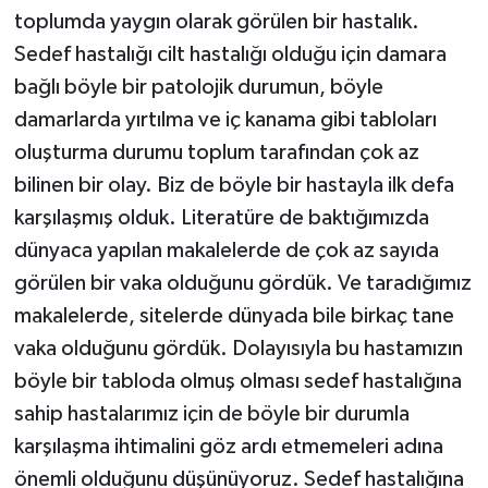
toplumda yaygın olarak görülen bir hastalık.
Sedef hastalığı cilt hastalığı olduğu için damara
bağlı böyle bir patolojik durumun, böyle
damarlarda yırtılma ve iç kanama gibi tabloları
oluşturma durumu toplum tarafından çok az
bilinen bir olay. Biz de böyle bir hastayla ilk defa
karşılaşmış olduk. Literatüre de baktığımızda
dünyaca yapılan makalelerde de çok az sayıda
görülen bir vaka olduğunu gördük. Ve taradığımız
makalelerde, sitelerde dünyada bile birkaç tane
vaka olduğunu gördük. Dolayısıyla bu hastamızın
böyle bir tabloda olmuş olması sedef hastalığına
sahip hastalarımız için de böyle bir durumla
karşılaşma ihtimalini göz ardı etmemeleri adına
önemli olduğunu düşünüyoruz. Sedef hastalığına