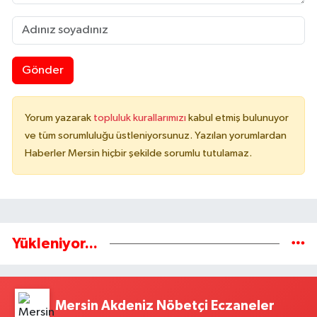
Gönder
Yorum yazarak
topluluk kurallarımızı
kabul etmiş bulunuyor
ve tüm sorumluluğu üstleniyorsunuz. Yazılan yorumlardan
Haberler Mersin hiçbir şekilde sorumlu tutulamaz.
Yükleniyor...
Mersin Akdeniz Nöbetçi Eczaneler