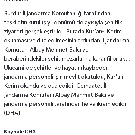
Burdur İl Jandarma Komutanlığı tarafından
teşkilatın kuruluş yıl dönümü dolayısıyla şehitlik
ziyareti gerçekleştirildi. Burada Kur'an-ı Kerim
okunması ve dua edilmesinin ardından İl Jandarma
Komutanı Albay Mehmet Balcı ve
beraberindekiler şehit mezarlarına karanfil bıraktı.
Ulucami'de şehitler ve hayatını kaybeden
jandarma personeli için mevlit okutuldu, Kur'an-ı
Kerim okundu ve dua edildi. Cemaate, İl
Jandarma Komutanı Albay Mehmet Balcı ve
jandarma personeli tarafından helva ikram edildi.
(DHA)
Kaynak:
DHA