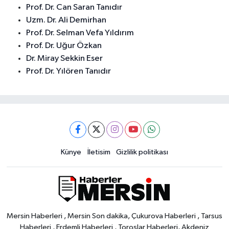
Prof. Dr. Can Saran Tanıdır
Uzm. Dr. Ali Demirhan
Prof. Dr. Selman Vefa Yıldırım
Prof. Dr. Uğur Özkan
Dr. Miray Sekkin Eser
Prof. Dr. Yılören Tanıdır
Künye
İletisim
Gizlilik politikası
Mersin Haberleri , Mersin Son dakika, Çukurova Haberleri , Tarsus
Haberleri , Erdemli Haberleri , Toroslar Haberleri, Akdeniz