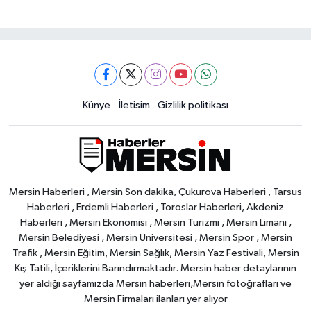
Künye
İletisim
Gizlilik politikası
Mersin Haberleri , Mersin Son dakika, Çukurova Haberleri , Tarsus
Haberleri , Erdemli Haberleri , Toroslar Haberleri, Akdeniz
Haberleri , Mersin Ekonomisi , Mersin Turizmi , Mersin Limanı ,
Mersin Belediyesi , Mersin Üniversitesi , Mersin Spor , Mersin
Trafik , Mersin Eğitim, Mersin Sağlık, Mersin Yaz Festivali, Mersin
Kış Tatili, İçeriklerini Barındırmaktadır. Mersin haber detaylarının
yer aldığı sayfamızda Mersin haberleri,Mersin fotoğrafları ve
Mersin Firmaları ilanları yer alıyor