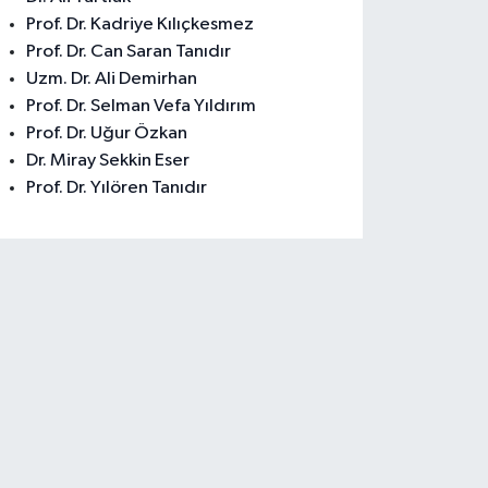
Prof. Dr. Kadriye Kılıçkesmez
Prof. Dr. Can Saran Tanıdır
Uzm. Dr. Ali Demirhan
Prof. Dr. Selman Vefa Yıldırım
Prof. Dr. Uğur Özkan
Dr. Miray Sekkin Eser
Prof. Dr. Yılören Tanıdır