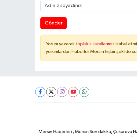
Gönder
Yorum yazarak
topluluk kurallarımızı
kabul etmi
yorumlardan Haberler Mersin hiçbir şekilde s
Mersin Haberleri , Mersin Son dakika, Çukurova Habe