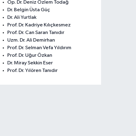
Op. Dr. Deniz Özlem Todağ
Dr. Belgin Üsta Güç
Dr. Ali Yurtlak
Prof. Dr. Kadriye Kılıçkesmez
Prof. Dr. Can Saran Tanıdır
Uzm. Dr. Ali Demirhan
Prof. Dr. Selman Vefa Yıldırım
Prof. Dr. Uğur Özkan
Dr. Miray Sekkin Eser
Prof. Dr. Yılören Tanıdır