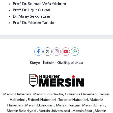
Prof. Dr. Selman Vefa Yıldırım
Prof. Dr. Uğur Özkan
Dr. Miray Sekkin Eser
Prof. Dr. Yılören Tanıdır
Künye
İletisim
Gizlilik politikası
Mersin Haberleri , Mersin Son dakika, Çukurova Haberleri , Tarsus
Haberleri , Erdemli Haberleri , Toroslar Haberleri, Akdeniz
Haberleri , Mersin Ekonomisi , Mersin Turizmi , Mersin Limanı ,
Mersin Belediyesi , Mersin Üniversitesi , Mersin Spor , Mersin