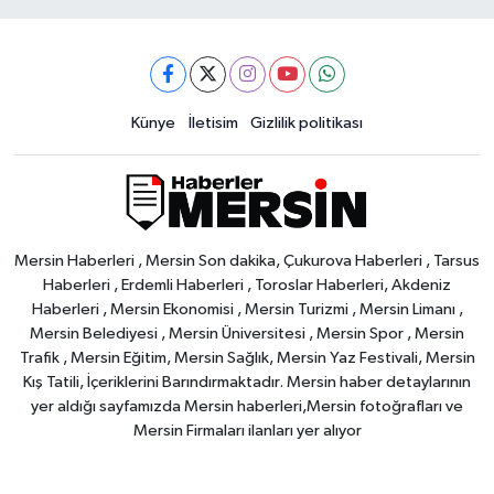
Künye
İletisim
Gizlilik politikası
Mersin Haberleri , Mersin Son dakika, Çukurova Haberleri , Tarsus
Haberleri , Erdemli Haberleri , Toroslar Haberleri, Akdeniz
Haberleri , Mersin Ekonomisi , Mersin Turizmi , Mersin Limanı ,
Mersin Belediyesi , Mersin Üniversitesi , Mersin Spor , Mersin
Trafik , Mersin Eğitim, Mersin Sağlık, Mersin Yaz Festivali, Mersin
Kış Tatili, İçeriklerini Barındırmaktadır. Mersin haber detaylarının
yer aldığı sayfamızda Mersin haberleri,Mersin fotoğrafları ve
Mersin Firmaları ilanları yer alıyor