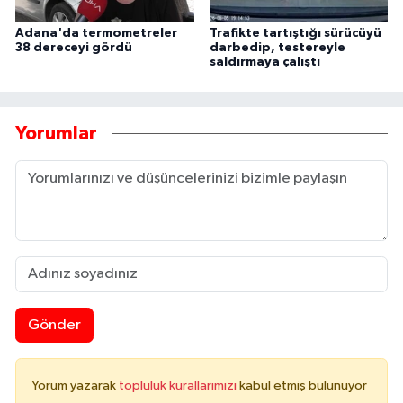
Adana'da termometreler
Trafikte tartıştığı sürücüyü
38 dereceyi gördü
darbedip, testereyle
saldırmaya çalıştı
Yorumlar
Gönder
Yorum yazarak
topluluk kurallarımızı
kabul etmiş bulunuyor