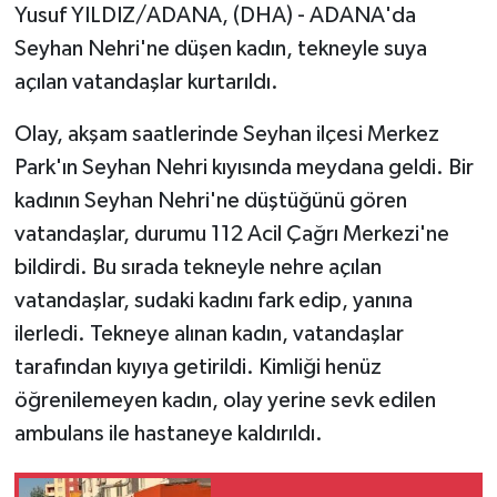
Yusuf YILDIZ/ADANA, (DHA) - ADANA'da
Seyhan Nehri'ne düşen kadın, tekneyle suya
açılan vatandaşlar kurtarıldı.
Olay, akşam saatlerinde Seyhan ilçesi Merkez
Park'ın Seyhan Nehri kıyısında meydana geldi. Bir
kadının Seyhan Nehri'ne düştüğünü gören
vatandaşlar, durumu 112 Acil Çağrı Merkezi'ne
bildirdi. Bu sırada tekneyle nehre açılan
vatandaşlar, sudaki kadını fark edip, yanına
ilerledi. Tekneye alınan kadın, vatandaşlar
tarafından kıyıya getirildi. Kimliği henüz
öğrenilemeyen kadın, olay yerine sevk edilen
ambulans ile hastaneye kaldırıldı.